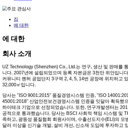
집
에 대한
에 대한
회사 소개
UZ Technology (Shenzhen) Co., Ltd.는 연구, 생산 
니다. 2007년에 설립되었으며 등록 자본금은 3천만 위안입니다
커뮤니티 롄허 공업단지 3구역 2, 4, 5, 14번 공장에 위치하고
32,000㎡입니다.
당사는 "ISO 9001:2015" 품질경영시스템 인증, "ISO 14001:
45001:2018" 산업안전보건경영시스템 인증을 잇달아 획득했으
하이테크 기업으로 선정되었습니다. 또한, 연구개발센터는 201
공적으로 통과했습니다. 당사는 BSCI 사회적 책임 시스템 및 T
족하고, 광둥성 품질협회 회원사이며, 수출선도지수(ELI)의 모
달러 이상을 신기술 개발, 설비 개선, 신소재 도입에 투자하고 