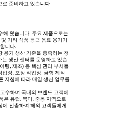
으로 준비하고 있습니다.
수해 왔습니다. 주요 제품으로는
 및 기타 식품 등급 음료 용기가
수합니다.
 용기 생산 기준을 충족하는 청
무하는 생산 센터를 운영하고 있습
니어링, 제조) 등 핵심 관리 부서들
작업장, 포장 작업장, 금형 제작
표준 지침에 따라 매일 생산 업무를
상 고수하며 국내외 브랜드 고객에
은 유럽, 북미, 중동 지역으로
시장에 진출하여 해외 고객들에게