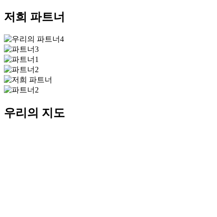
저희 파트너
우리의 지도