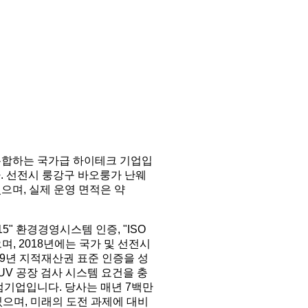
및 판매를 통합하는 국가급 하이테크 기업입
. 선전시 룽강구 바오룽가 난웨
 있으며, 실제 운영 면적은 약
2015" 환경경영시스템 인증, "ISO
며, 2018년에는 국가 및 선전시
9년 지적재산권 표준 인증을 성
UV 공장 검사 시스템 요건을 충
범기업입니다. 당사는 매년 7백만
있으며, 미래의 도전 과제에 대비