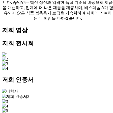
니다. 끊임없는 혁신 정신과 엄격한 품질 기준을 바탕으로 제품
을 개선하고, 업계에 더 나은 제품을 제공하며, 비스페놀 A가 
유되지 않은 식품 접촉용기 보급을 가속화하여 사회에 기여하
는 데 책임을 다하겠습니다.
저희 영상
저희 전시회
저희 인증서